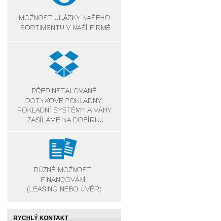
RYCHLÝ KONTAKT