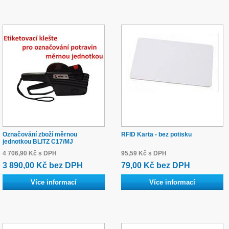
Označování zboží měrnou
RFID Karta - bez potisku
jednotkou BLITZ C17/MJ
4 706,90 Kč s DPH
95,59 Kč s DPH
3 890,00 Kč bez DPH
79,00 Kč bez DPH
Více informací
Více informací