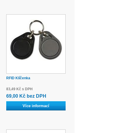
RFID Klíčenka
83,49 Kč s DPH
69,00 Kč bez DPH
Více informací