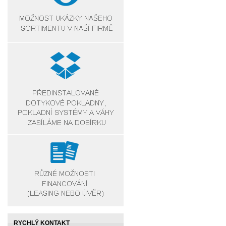
RYCHLÝ KONTAKT