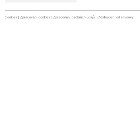
Cookies
|
Zpracování cookies
|
Zpracování osobních údajů
|
Odstoupení od smlouvy