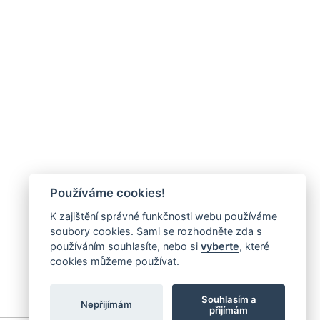
Používáme cookies!
K zajištění správné funkčnosti webu používáme
soubory cookies. Sami se rozhodněte zda s
používáním souhlasíte, nebo si
vyberte
, které
cookies můžeme používat.
Souhlasím a
Nepřijímám
přijímám