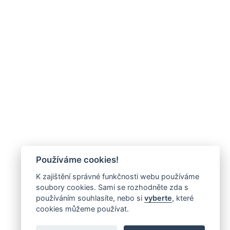
Používáme cookies!
K zajištění správné funkčnosti webu používáme
soubory cookies. Sami se rozhodněte zda s
používáním souhlasíte, nebo si
vyberte
, které
cookies můžeme používat.