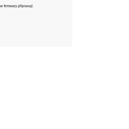
 firmwary připravují.