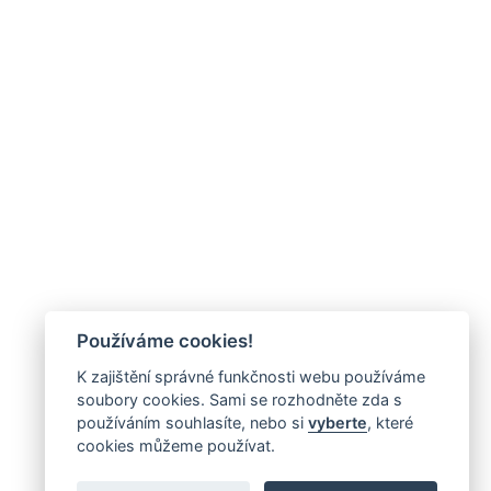
Používáme cookies!
K zajištění správné funkčnosti webu používáme
soubory cookies. Sami se rozhodněte zda s
používáním souhlasíte, nebo si
vyberte
, které
cookies můžeme používat.